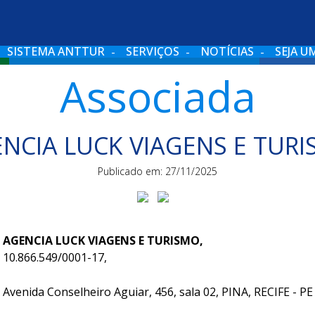
SISTEMA ANTTUR
SERVIÇOS
NOTÍCIAS
SEJA U
Associada
NCIA LUCK VIAGENS E TUR
Publicado em: 27/11/2025
AGENCIA LUCK VIAGENS E TURISMO,
10.866.549/0001-17,
Avenida Conselheiro Aguiar, 456, sala 02, PINA, RECIFE - PE