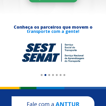
Conheça os parceiros que movem o
transporte com a gente!
Fale com a
ANTTUR