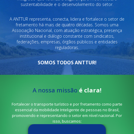
sustentabilidade e o desenvolvimento do setor.
A ANTTUR representa, conecta, lidera e fortalece o setor de
fretamento há mais de quatro décadas. Somos uma
Associação Nacional, com atuação estratégica, presença
institucional e diálogo constante com sindicatos,
federações, empresas, órgãos públicos e entidades
reguladoras.
SOMOS TODOS ANTTUR!
A nossa missão
é clara!
Fortalecer o transporte turístico e por fretamento como parte
essencial da mobilidade Inteligente de pessoas no Brasil,
promovendo e representando o setor em nível nacional. Por
isso, buscamos: