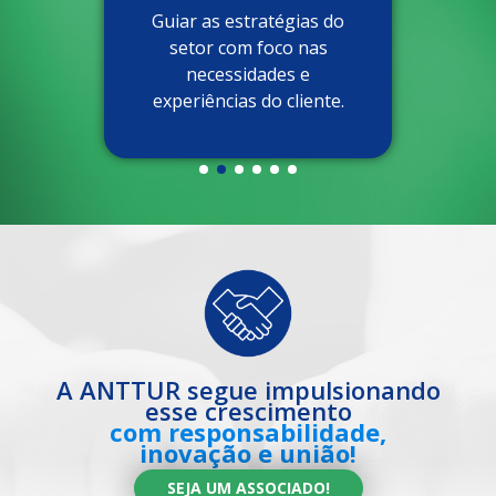
Guiar as estratégias do
setor com foco nas
necessidades e
experiências do cliente.
A ANTTUR segue impulsionando
esse crescimento
com responsabilidade,
inovação e união!
SEJA UM ASSOCIADO!