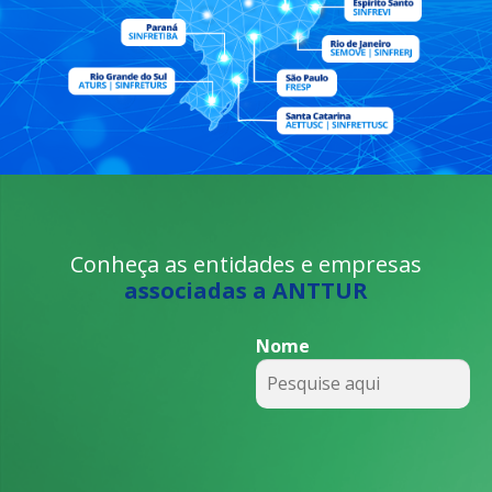
Conheça as entidades e empresas
associadas a ANTTUR