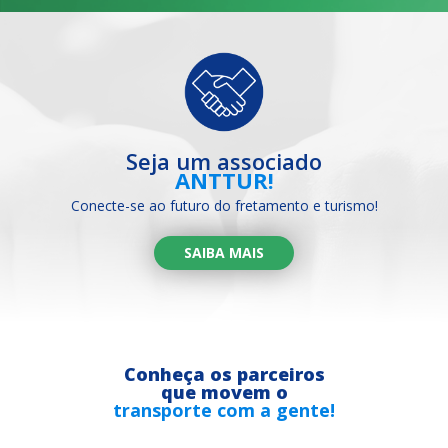
Seja um associado
ANTTUR!
Conecte-se ao futuro do fretamento e turismo!
SAIBA MAIS
Conheça os parceiros
que movem o
transporte com a gente!