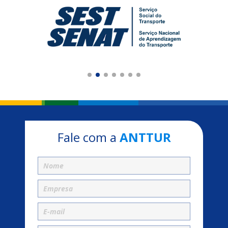
Fale com a
ANTTUR