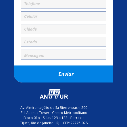
Av. Almirante Júlio de Sá Bierrenbach, 200
Ed. Atlantic Tower - Centro Metropolitano
Bloco 01b - Salas 129 a 133 - Barra da
Tijuca, Rio de Janeiro - RJ | CEP: 22775-028