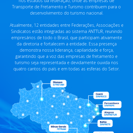
nos estados da federação, onde as empresas de
Transporte de Fretamento e Turismo contribuem para o
desenvolvimento do turismo nacional.
Atualmente, 12 entidades entre Federações, Associações e
Sindicatos estão integradas ao sistema ANTTUR, reunindo
empresários de todo o Brasil, que participam ativamente
da diretoria e fortalecem a entidade. Essa presença
demonstra nossa liderança, capilaridade e força,
garantindo que a voz das empresas de fretamento e
turismo seja representada e devidamente ouvida nos
quatro cantos do país e em todas as esferas do Setor.