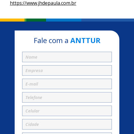
https://www.jhdepaula.com.br
Fale com a
ANTTUR