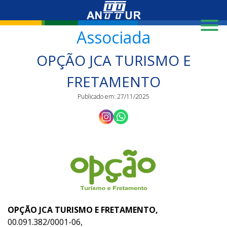
X
Associada
OPÇÃO JCA TURISMO E
FRETAMENTO
Publicado em: 27/11/2025
OPÇÃO JCA TURISMO E FRETAMENTO,
00.091.382/0001-06,