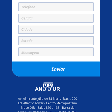
Av. Almirante Júlio de Sá Bierrenbach, 200
Ed. Atlantic Tower - Centro Metropolitano
Bloco 01b - Salas 129 a 133 - Barra da