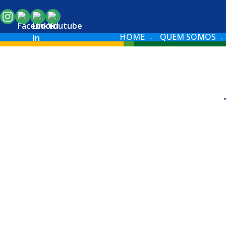
HOME
QUEM SOMOS