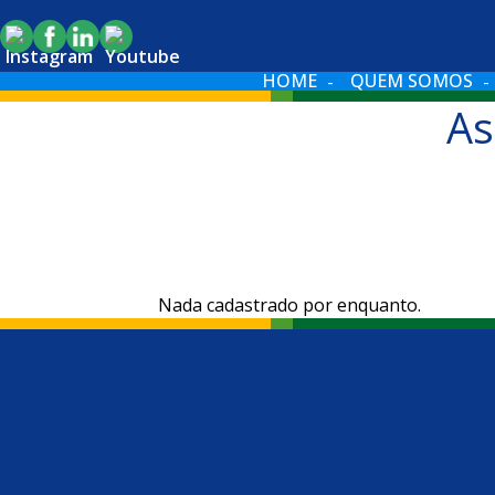
HOME
QUEM SOMOS
As
Nada cadastrado por enquanto.